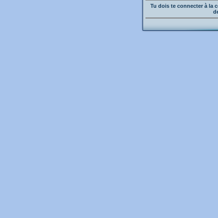
Tu dois te connecter à l
d