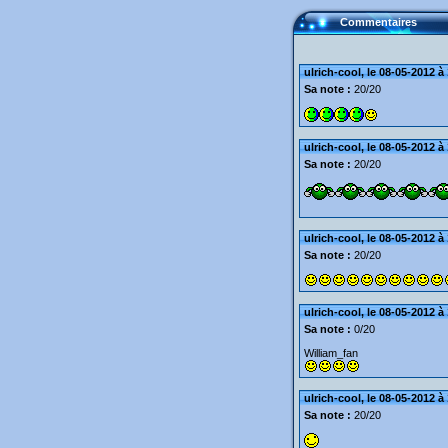
Commentaires
ulrich-cool, le 08-05-2012 à
Sa note :
20/20
ulrich-cool, le 08-05-2012 à
Sa note :
20/20
ulrich-cool, le 08-05-2012 à
Sa note :
20/20
ulrich-cool, le 08-05-2012 à
Sa note :
0/20
William_fan
ulrich-cool, le 08-05-2012 à
Sa note :
20/20