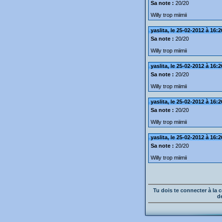
Sa note :
20/20
Willy trop miimii
yaslita, le 25-02-2012 à 16:2
Sa note :
20/20
Willy trop miimii
yaslita, le 25-02-2012 à 16:2
Sa note :
20/20
Willy trop miimii
yaslita, le 25-02-2012 à 16:2
Sa note :
20/20
Willy trop miimii
yaslita, le 25-02-2012 à 16:2
Sa note :
20/20
Willy trop miimii
Tu dois te connecter à l
d