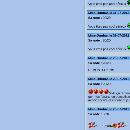
Vous êtes pas cool sérieux
Mme-Dunbar, le 31-07-2012 
Sa note :
20/20
Vous êtes pas cool sérieux
Mme-Dunbar, le 31-07-2012 
Sa note :
20/20
Vous êtes pas cool sérieux
Mme-Dunbar, le 26-07-2012 
Sa note :
20/20
REMONTEUX !!!!!!!
Mme-Dunbar, le 26-07-2012 
Sa note :
20/20
Voila ça remon
sur mes fanarts un conseil po
avaoir encore et encore et j
Mme-Dunbar, le 26-07-2012 
Sa note :
0/20