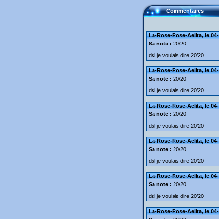
Commentaires
La-Rose-Rose-Aelita, le 04-
Sa note :
20/20
dsl je voulais dire 20/20
La-Rose-Rose-Aelita, le 04-
Sa note :
20/20
dsl je voulais dire 20/20
La-Rose-Rose-Aelita, le 04-
Sa note :
20/20
dsl je voulais dire 20/20
La-Rose-Rose-Aelita, le 04-
Sa note :
20/20
dsl je voulais dire 20/20
La-Rose-Rose-Aelita, le 04-
Sa note :
20/20
dsl je voulais dire 20/20
La-Rose-Rose-Aelita, le 04-