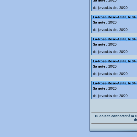
Sa note :
20/20
dsl je voulais dire 20/20
La-Rose-Rose-Aelita, le 04-
Sa note :
20/20
dsl je voulais dire 20/20
La-Rose-Rose-Aelita, le 04-
Sa note :
20/20
dsl je voulais dire 20/20
La-Rose-Rose-Aelita, le 04-
Sa note :
20/20
dsl je voulais dire 20/20
La-Rose-Rose-Aelita, le 04-
Sa note :
20/20
dsl je voulais dire 20/20
Tu dois te connecter à l
d