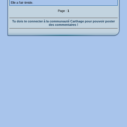
Elle a l'air timide.
Page :
1
Tu dois te connecter à la communauté Carthage pour pouvoir poster
des commentaires !