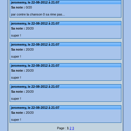
jeromemy, le 22-08-2012 à 21:07
Sa note :
0/20
par contre la chanson 0 sa rime pas...
jeromemy, le 22-08-2012 à 21:07
Sa note :
20/20
super !
jeromemy, le 22-08-2012 à 21:07
Sa note :
20/20
super !
jeromemy, le 22-08-2012 à 21:07
Sa note :
20/20
super !
jeromemy, le 22-08-2012 à 21:07
Sa note :
20/20
super !
jeromemy, le 22-08-2012 à 21:07
Sa note :
20/20
super !
Page :
1
2
3