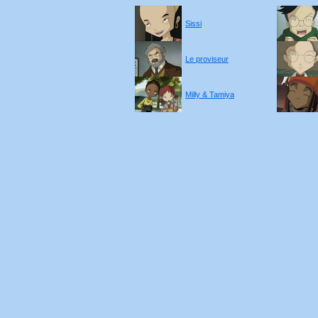
Sissi
Le proviseur
Milly & Tamiya