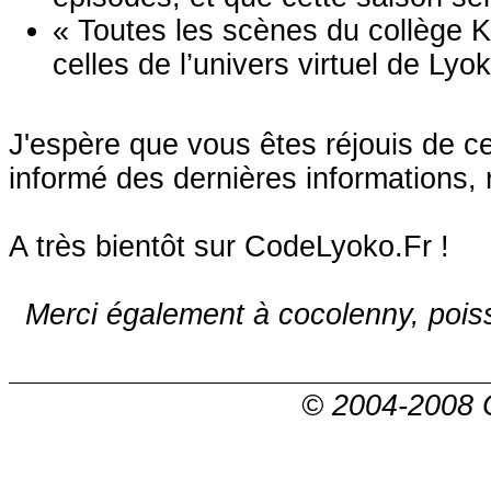
« Toutes les scènes du collège K
celles de l’univers virtuel de Lyo
J'espère que vous êtes réjouis de c
informé des dernières informations, 
A très bientôt sur CodeLyoko.Fr !
Merci également à cocolenny, pois
© 2004-2008 