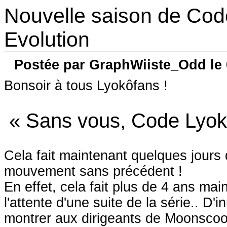
Nouvelle saison de Cod
Evolution
Postée par GraphWiiste_Odd le 
Bonsoir à tous Lyokôfans !
« Sans vous, Code Lyok
Cela fait maintenant quelques jour
mouvement sans précédent !
En effet, cela fait plus de 4 ans m
l'attente d'une suite de la série.. 
montrer aux dirigeants de Moonscoop