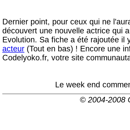
Dernier point, pour ceux qui ne l'au
découvert une nouvelle actrice qui 
Evolution. Sa fiche a été rajoutée i
acteur
(Tout en bas) ! Encore une inf
Codelyoko.fr, votre site communauta
Le week end commence
© 2004-2008 