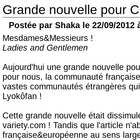
Grande nouvelle pour CLE
Postée par Shaka le 22/09/2012 
Mesdames&Messieurs !
Ladies and Gentlemen
Aujourd'hui une grande nouvelle pou
pour nous, la communauté française.
vastes communautés étrangères qui
Lyokôfan !
Cette grande nouvelle était dissimul
variety.com ! Tandis que l'article n'
française&européenne au sens large