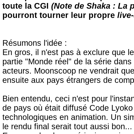
toute la CGI
(Note de Shaka : La 
pourront tourner leur propre
live
Résumons l'idée :
En gros, il n'est pas à exclure que l
partie "Monde réel" de la série dans
acteurs. Moonscoop ne vendrait que l
ensuite aux pays étrangers de complé
Bien entendu, ceci n'est pour l'inst
de pays où était diffusé Code Lyoko
technologiques en animation. Un sim
le rendu final serait tout aussi bon...