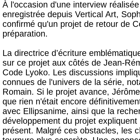
À l'occasion d'une interview réalis
enregistrée depuis Vertical Art, So
confirmé qu'un projet de retour de 
préparation.
La directrice d’écriture emblématique 
sur ce projet aux côtés de Jean-Rém
Code Lyoko. Les discussions impliqu
connues de l'univers de la série, 
Romain. Si le projet avance, Jérôme 
que rien n'était encore définitiveme
avec Ellipsanime, ainsi que la rech
développement du projet expliquent e
présent. Malgré ces obstacles, les