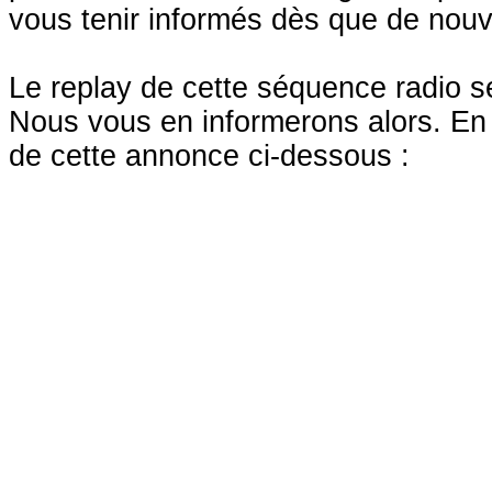
vous tenir informés dès que de nouv
Le replay de cette séquence radio s
Nous vous en informerons alors. En 
de cette annonce ci-dessous :