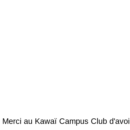
Merci au Kawaï Campus Club d'avoir 