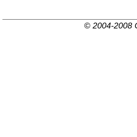
© 2004-2008 