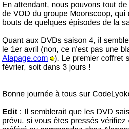
En attendant, nous pouvons tout de 
de VOD du groupe Moonscoop, qui di
bouts de quelques épisodes de la s
Quant aux DVDs saison 4, il sembler
le 1er avril (non, ce n'est pas une b
Alapage.com
). Le premier coffret 
février, soit dans 3 jours !
Bonne journée à tous sur CodeLyoko
Edit
: Il semblerait que les DVD sais
prévu, si vous êtes pressés vérifie