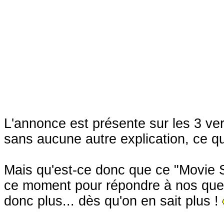
L'annonce est présente sur les 3 ver
sans aucune autre explication, ce qu
Mais qu'est-ce donc que ce "Movie
ce moment pour répondre à nos ques
donc plus... dès qu'on en sait plus !