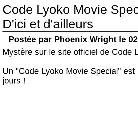
Code Lyoko Movie Speci
D'ici et d'ailleurs
Postée par Phoenix Wright le 02
Mystère sur le site officiel de Code
Un "Code Lyoko Movie Special" est e
jours !