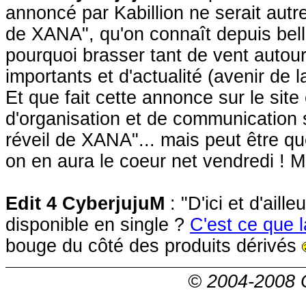
annoncé par Kabillion ne serait autr
de XANA", qu'on connaît depuis belle
pourquoi brasser tant de vent autour
importants et d'actualité (avenir de 
Et que fait cette annonce sur le site 
d'organisation et de communication 
réveil de XANA"... mais peut être q
on en aura le coeur net vendredi !
Edit 4 CyberjujuM
: "D'ici et d'aill
disponible en single ?
C'est ce que 
bouge du côté des produits dérivés
© 2004-2008 