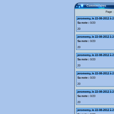
Commentaires
Page 
jeromemy, le 22-08-2012 à 2
Sa note :
0/20
20
jeromemy, le 22-08-2012 à 2
Sa note :
0/20
20
jeromemy, le 22-08-2012 à 2
Sa note :
0/20
20
jeromemy, le 22-08-2012 à 2
Sa note :
0/20
20
jeromemy, le 22-08-2012 à 2
Sa note :
0/20
20
jeromemy, le 22-08-2012 à 2