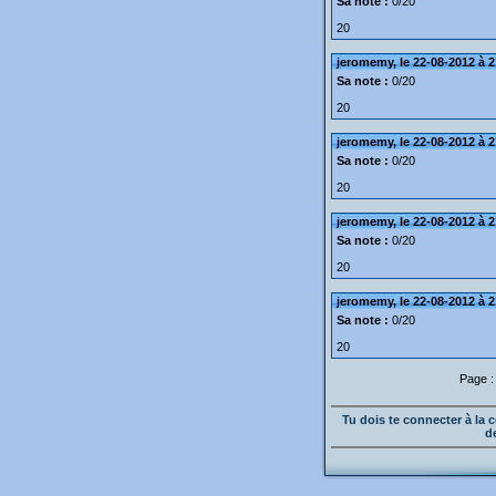
Sa note :
0/20
20
jeromemy, le 22-08-2012 à 2
Sa note :
0/20
20
jeromemy, le 22-08-2012 à 2
Sa note :
0/20
20
jeromemy, le 22-08-2012 à 2
Sa note :
0/20
20
jeromemy, le 22-08-2012 à 2
Sa note :
0/20
20
Page 
Tu dois te connecter à l
d