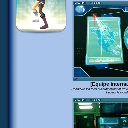
[Equipe interna
Découvre les fans qui supportent et trav
travers le mond