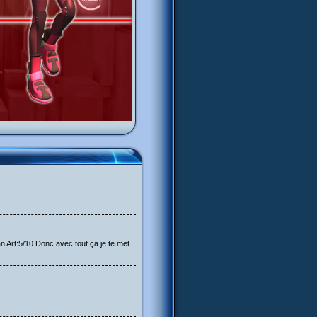
n Art:5/10 Donc avec tout ça je te met