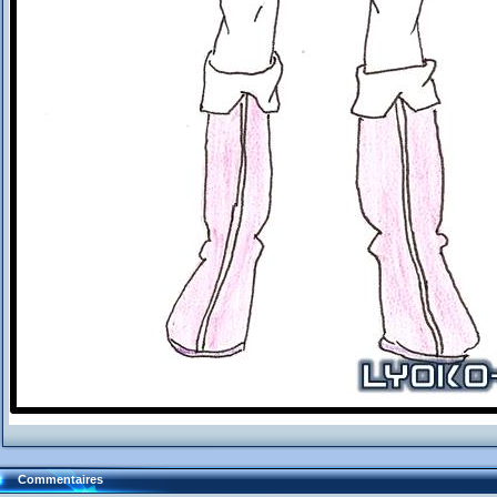
Commentaires