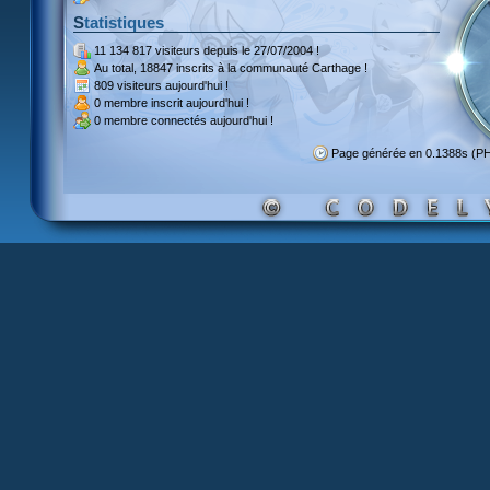
Statistiques
11 134 817 visiteurs
depuis le 27/07/2004 !
Au total,
18847 inscrits
à la communauté Carthage !
809 visiteurs
aujourd'hui !
0 membre inscrit
aujourd'hui !
0 membre
connectés aujourd'hui !
Page générée en 0.1388s (P