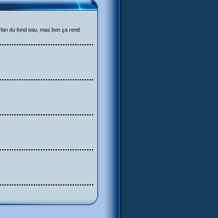
t fan du fond eau, mas bon ça rend