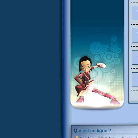
Qui est en ligne ?