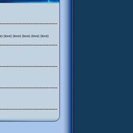
e) (love) (love) (love) (love) (love)