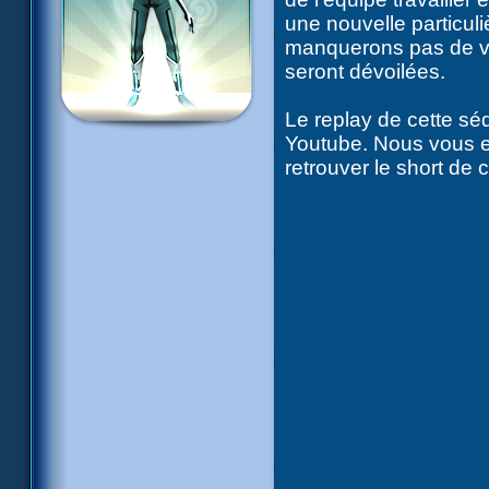
une nouvelle particu
manquerons pas de vo
seront dévoilées.
Le replay de cette sé
Youtube. Nous vous e
retrouver le short de