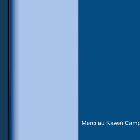
Merci au Kawaï Campus