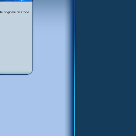
de originale de Code