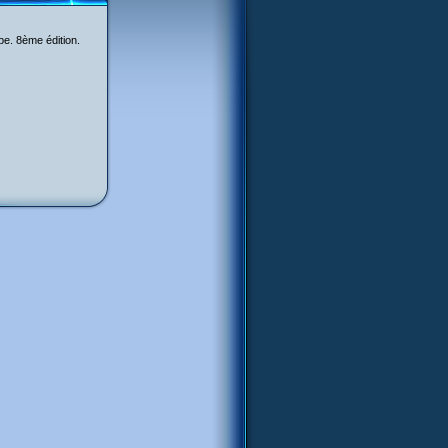
pe. 8ème édition.