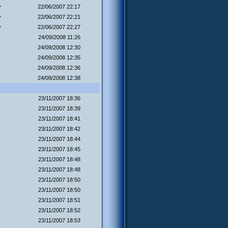
y
22/06/2007 22:17
y
22/06/2007 22:21
y
22/06/2007 22:27
24/09/2008 11:26
24/09/2008 12:30
24/09/2008 12:35
24/09/2008 12:36
24/09/2008 12:38
23/11/2007 18:36
23/11/2007 18:39
23/11/2007 18:41
23/11/2007 18:42
23/11/2007 18:44
23/11/2007 18:45
23/11/2007 18:48
23/11/2007 18:48
23/11/2007 18:50
23/11/2007 18:50
23/11/2007 18:51
23/11/2007 18:52
23/11/2007 18:53