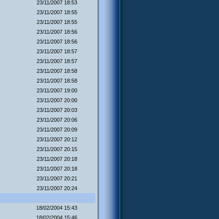
23/11/2007 18:53
23/11/2007 18:55
23/11/2007 18:55
23/11/2007 18:56
23/11/2007 18:56
23/11/2007 18:57
23/11/2007 18:57
23/11/2007 18:58
23/11/2007 18:58
23/11/2007 19:00
23/11/2007 20:00
23/11/2007 20:03
23/11/2007 20:06
23/11/2007 20:09
23/11/2007 20:12
23/11/2007 20:15
23/11/2007 20:18
23/11/2007 20:18
23/11/2007 20:21
23/11/2007 20:24
18/02/2004 15:43
18/02/2004 15:46