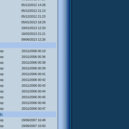
05/12/2012 14:28
05/12/2012 21:13
05/12/2012 21:23
05/01/2013 18:29
19/01/2013 12:20
16/02/2013 21:21
09/06/2013 12:26
oop
20/11/2006 00:19
oop
20/11/2006 00:36
oop
20/11/2006 00:38
oop
20/11/2006 00:39
oop
20/11/2006 00:41
oop
20/11/2006 00:42
oop
20/11/2006 00:43
oop
20/11/2006 00:44
oop
20/11/2006 00:45
oop
20/11/2006 00:46
oop
20/11/2006 00:47
A)
oop
19/06/2007 16:48
oop
19/06/2007 16:50