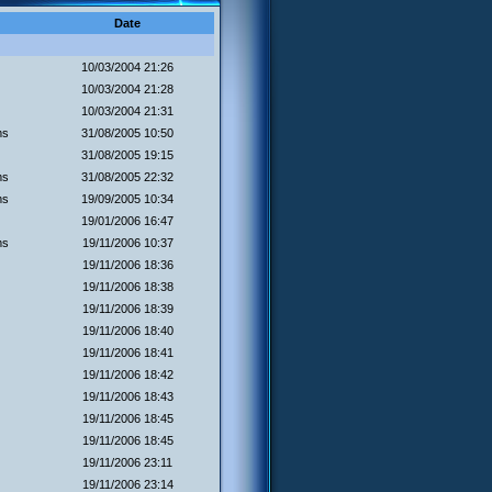
Date
10/03/2004 21:26
10/03/2004 21:28
10/03/2004 21:31
ms
31/08/2005 10:50
31/08/2005 19:15
ms
31/08/2005 22:32
ms
19/09/2005 10:34
19/01/2006 16:47
ms
19/11/2006 10:37
19/11/2006 18:36
19/11/2006 18:38
19/11/2006 18:39
19/11/2006 18:40
19/11/2006 18:41
19/11/2006 18:42
19/11/2006 18:43
19/11/2006 18:45
19/11/2006 18:45
19/11/2006 23:11
19/11/2006 23:14